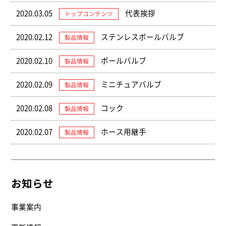
2020.03.05
代表挨拶
トップコンテンツ
2020.02.12
ステンレスボールバルブ
製品情報
2020.02.10
ボールバルブ
製品情報
2020.02.09
ミニチュアバルブ
製品情報
2020.02.08
コック
製品情報
2020.02.07
ホース用継手
製品情報
お知らせ
事業案内