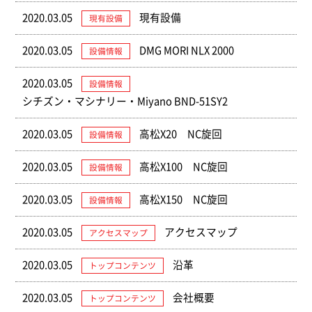
2020.03.05
現有設備
現有設備
2020.03.05
DMG MORI NLX 2000
設備情報
2020.03.05
設備情報
シチズン・マシナリー・Miyano BND-51SY2
2020.03.05
高松X20 NC旋回
設備情報
2020.03.05
高松X100 NC旋回
設備情報
2020.03.05
高松X150 NC旋回
設備情報
2020.03.05
アクセスマップ
アクセスマップ
2020.03.05
沿革
トップコンテンツ
2020.03.05
会社概要
トップコンテンツ