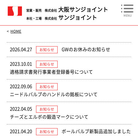
大阪サンジョイント
営業・販売
株式会社
サンジョイント
本社・工場
株式会社
HOME
2026.04.27
GWのお休みのお知らせ
お知らせ
2023.10.01
お知らせ
適格請求書発行事業者登録番号について
2022.09.06
お知らせ
ニードルバルブのハンドルの銘板について
2022.04.05
お知らせ
チーズとエルボの鍛造マークについて
2021.04.20
ボールバルブ新製品追加しました
お知らせ