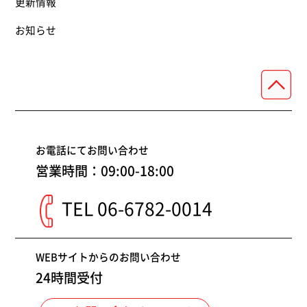
更新情報
お知らせ
お電話にてお問い合わせ
営業時間：09:00-18:00
TEL 06-6782-0014
WEBサイトからのお問い合わせ
24時間受付